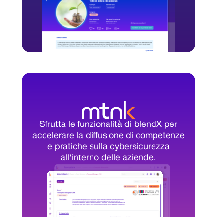
Sfrutta le funzionalità di blendX per
accelerare la diffusione di competenze
e pratiche sulla cybersicurezza
all'interno delle aziende.