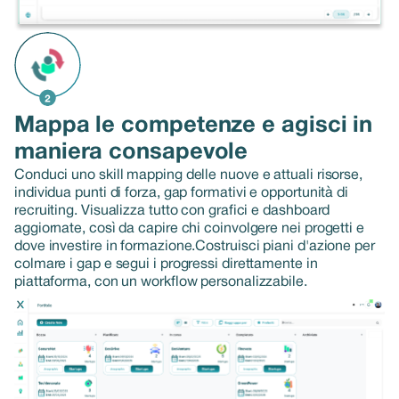
Mappa le competenze e agisci in
maniera consapevole
Conduci uno skill mapping delle nuove e attuali risorse,
individua punti di forza, gap formativi e opportunità di
recruiting. Visualizza tutto con grafici e dashboard
aggiornate, così da capire chi coinvolgere nei progetti e
dove investire in formazione.Costruisci piani d'azione per
colmare i gap e segui i progressi direttamente in
piattaforma, con un workflow personalizzabile.