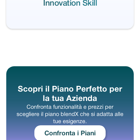
Innovation Skill
Scopri il Piano Perfetto per
la tua Azienda
Confronta funzionalità e prezzi per
scegliere il piano blendX che si adatta alle
tue esigenze.
Confronta i Piani