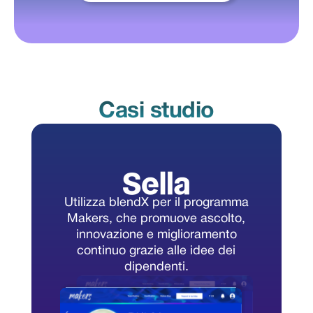
Casi studio
Utilizza blendX per il programma
Makers, che promuove ascolto,
innovazione e miglioramento
continuo grazie alle idee dei
dipendenti.