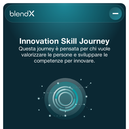
Innovation Skill Journey
Questa journey è pensata per chi vuole
valorizzare le persone e sviluppare le
competenze per innovare.