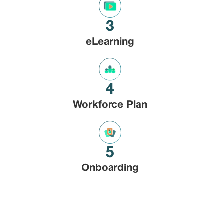
3
eLearning
4
Workforce Plan
5
Onboarding