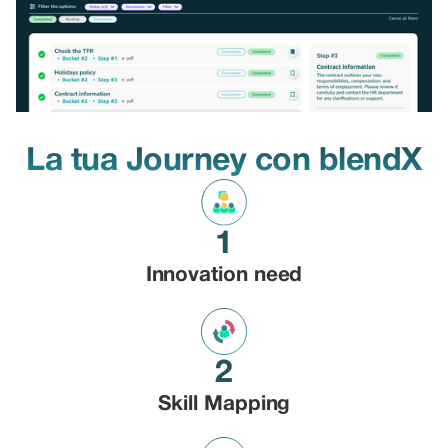
La tua Journey con blendX
1
Innovation need
2
Skill Mapping