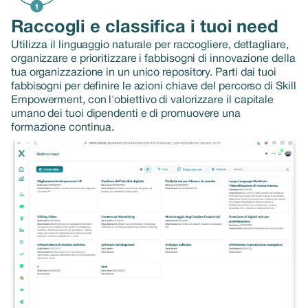
Raccogli e classifica i tuoi need
Utilizza il linguaggio naturale per raccogliere, dettagliare,
organizzare e prioritizzare i fabbisogni di innovazione della
tua organizzazione in un unico repository. Parti dai tuoi
fabbisogni per definire le azioni chiave del percorso di Skill
Empowerment, con l'obiettivo di valorizzare il capitale
umano dei tuoi dipendenti e di promuovere una
formazione continua.