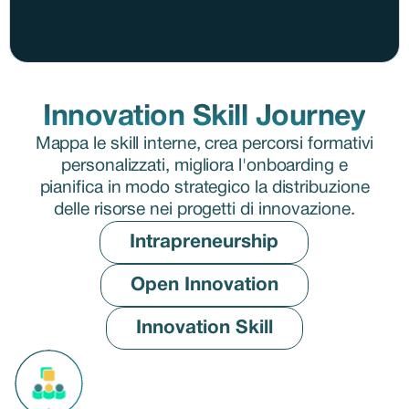
Innovation Skill Journey
Mappa le skill interne, crea percorsi formativi
personalizzati, migliora l'onboarding e
pianifica in modo strategico la distribuzione
delle risorse nei progetti di innovazione.
Intrapreneurship
Open Innovation
Innovation Skill