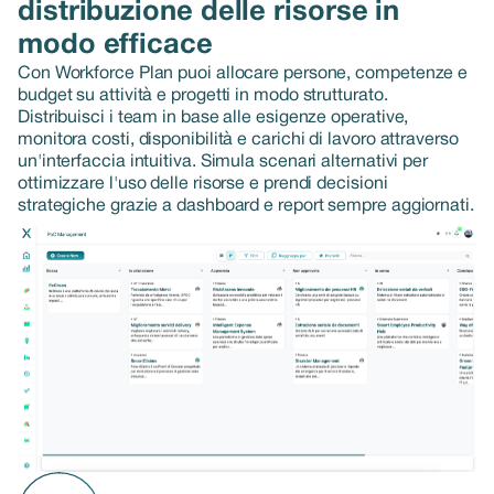
distribuzione delle risorse in
modo efficace
Con Workforce Plan puoi allocare persone, competenze e
budget su attività e progetti in modo strutturato.
Distribuisci i team in base alle esigenze operative,
monitora costi, disponibilità e carichi di lavoro attraverso
un'interfaccia intuitiva. Simula scenari alternativi per
ottimizzare l'uso delle risorse e prendi decisioni
strategiche grazie a dashboard e report sempre aggiornati.