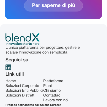
Per saperne di più
L'unica piattaforma per progettare, gestire e
scalare l'innovazione con semplicità.
Seguici su
Link utili
Home
Piattaforma
Soluzioni Corporate
Piani
Soluzioni Enti Pubblici
Chi siamo
Soluzioni Distretti
Contattaci
Lavora con noi
Progetto cofinanziato dall'Unione Europea