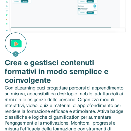
Crea e gestisci contenuti
formativi in modo semplice e
coinvolgente
Con eLearning puoi progettare percorsi di apprendimento
su misura, accessibili da desktop o mobile, adattandoli ai
ritmi e alle esigenze delle persone. Organizza moduli
interattivi, video, quiz e materiali di approfondimento per
rendere la formazione efficace e stimolante. Attiva badge,
classifiche e logiche di gamification per aumentare
l'engagement e la motivazione. Monitora i progressi e
misura l'efficacia della formazione con strumenti di