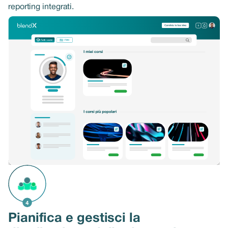
reporting integrati.
Pianifica e gestisci la