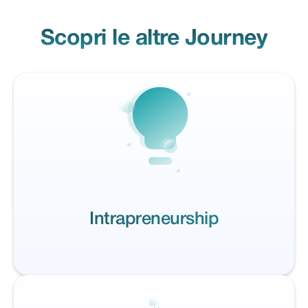
Scopri le altre Journey
Intrapreneurship