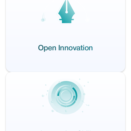
Open Innovation