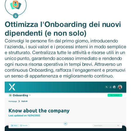
Ottimizza l'Onboarding dei nuovi
dipendenti (e non solo)
Coinvolgi le persone fin dal primo giorno, introducendo
l'azienda, i suoi valori e i processi interni in modo semplice
e strutturato. Centralizza tutte le attività e risorse utili in un
unico punto, garantendo accesso immediato e rendendo
ogni nuova risorsa operativa in tempi brevi. Attraverso un
continuous Onboarding, rafforza l'engagement e promuovi
un senso di appartenenza e miglioramento continuo.