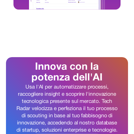
Innova con la
potenza dell'AI
Usa l'AI per automatizzare processi,
raccogliere insight e scoprire l'innovazione
tecnologica presente sul mercato. Tech
Radar velocizza e perfeziona il tuo processo
di scouting in base al tuo fabbisogno di
innovazione, accedendo al nostro database
di startup, soluzioni enterprise e tecnologie.