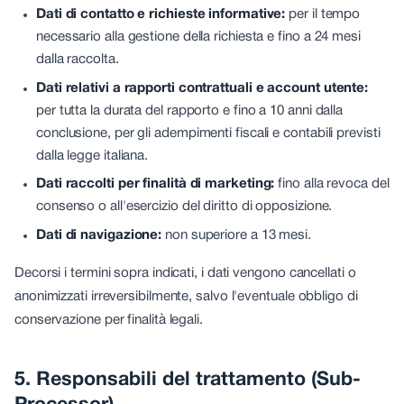
Dati di contatto e richieste informative:
per il tempo
necessario alla gestione della richiesta e fino a 24 mesi
dalla raccolta.
Dati relativi a rapporti contrattuali e account utente:
per tutta la durata del rapporto e fino a 10 anni dalla
conclusione, per gli adempimenti fiscali e contabili previsti
dalla legge italiana.
Dati raccolti per finalità di marketing:
fino alla revoca del
consenso o all'esercizio del diritto di opposizione.
Dati di navigazione:
non superiore a 13 mesi.
Decorsi i termini sopra indicati, i dati vengono cancellati o
anonimizzati irreversibilmente, salvo l'eventuale obbligo di
conservazione per finalità legali.
5. Responsabili del trattamento (Sub-