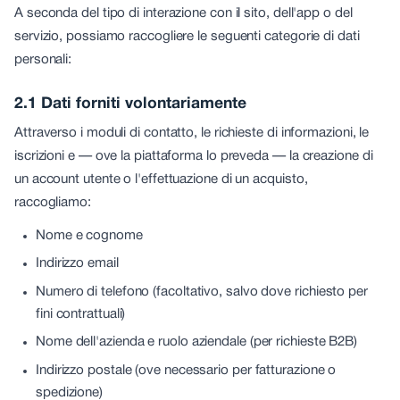
A seconda del tipo di interazione con il sito, dell'app o del
servizio, possiamo raccogliere le seguenti categorie di dati
personali:
2.1 Dati forniti volontariamente
Attraverso i moduli di contatto, le richieste di informazioni, le
iscrizioni e — ove la piattaforma lo preveda — la creazione di
un account utente o l'effettuazione di un acquisto,
raccogliamo:
Nome e cognome
Indirizzo email
Numero di telefono (facoltativo, salvo dove richiesto per
fini contrattuali)
Nome dell'azienda e ruolo aziendale (per richieste B2B)
Indirizzo postale (ove necessario per fatturazione o
spedizione)