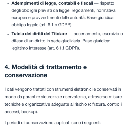
Adempimenti di legge, contabili e fiscali
—
rispetto
degli obblighi previsti da legge, regolamenti, normativa
europea e provvedimenti delle autorità. Base giuridica:
obbligo legale (art. 6.1.c GDPR).
Tutela dei diritti del Titolare
—
accertamento, esercizio o
difesa di un diritto in sede giudiziaria. Base giuridica:
legittimo interesse (art. 6.1.f GDPR).
4. Modalità di trattamento e
conservazione
I dati vengono trattati con strumenti elettronici e conservati in
modo da garantire sicurezza e riservatezza, attraverso misure
tecniche e organizzative adeguate al rischio (cifratura, controlli
accessi, backup).
I periodi di conservazione applicati sono i seguenti: