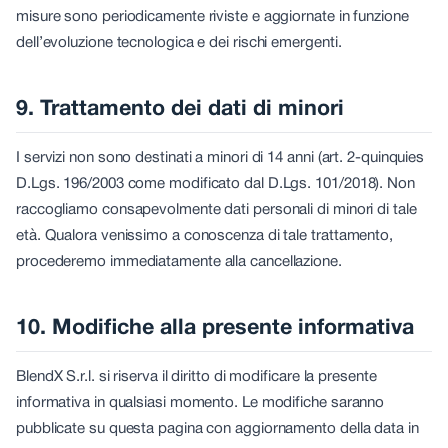
misure sono periodicamente riviste e aggiornate in funzione
dell’evoluzione tecnologica e dei rischi emergenti.
9. Trattamento dei dati di minori
I servizi non sono destinati a minori di 14 anni (art. 2-quinquies
D.Lgs. 196/2003 come modificato dal D.Lgs. 101/2018). Non
raccogliamo consapevolmente dati personali di minori di tale
età. Qualora venissimo a conoscenza di tale trattamento,
procederemo immediatamente alla cancellazione.
10. Modifiche alla presente informativa
BlendX S.r.l. si riserva il diritto di modificare la presente
informativa in qualsiasi momento. Le modifiche saranno
pubblicate su questa pagina con aggiornamento della data in