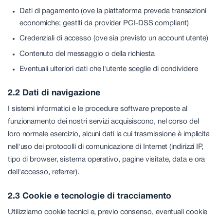
Dati di pagamento (ove la piattaforma preveda transazioni
economiche; gestiti da provider PCI-DSS compliant)
Credenziali di accesso (ove sia previsto un account utente)
Contenuto del messaggio o della richiesta
Eventuali ulteriori dati che l'utente sceglie di condividere
2.2 Dati di navigazione
I sistemi informatici e le procedure software preposte al
funzionamento dei nostri servizi acquisiscono, nel corso del
loro normale esercizio, alcuni dati la cui trasmissione è implicita
nell'uso dei protocolli di comunicazione di Internet (indirizzi IP,
tipo di browser, sistema operativo, pagine visitate, data e ora
dell'accesso, referrer).
2.3 Cookie e tecnologie di tracciamento
Utilizziamo cookie tecnici e, previo consenso, eventuali cookie