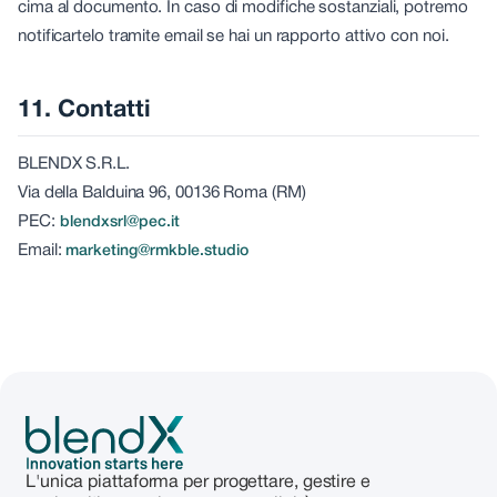
cima al documento. In caso di modifiche sostanziali, potremo
notificartelo tramite email se hai un rapporto attivo con noi.
11. Contatti
BLENDX S.R.L.
Via della Balduina 96, 00136 Roma (RM)
PEC:
blendxsrl@pec.it
Email:
marketing@rmkble.studio
L'unica piattaforma per progettare, gestire e