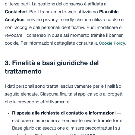
di terze parti. La gestione del consenso è affidata a
Cookiebot
. Per il tracciamento web utilizziamo
Plausible
Analytics
, servizio privacy-friendly che non utilizza cookie e
non raccoglie dati personali identificativi. Puoi modificare o
revocare il consenso in qualsiasi momento tramite il banner
cookie. Per informazioni dettagliate consulta la
.
Cookie Policy
3. Finalità e basi giuridiche del
trattamento
I dati personali sono trattati esclusivamente per le finalità di
seguito elencate. Ciascuna finalità si applica solo ai progetti
che la prevedono effettivamente.
Risposta alle richieste di contatto e informazioni
—
elaborare e rispondere alle richieste inviate tramite form.
Base giuridica: esecuzione di misure precontrattuali su