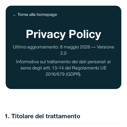
←
Torna alla homepage
Privacy Policy
Ultimo aggiornamento: 8 maggio 2026 — Versione
2.0
Informativa sul trattamento dei dati personali ai
sensi degli artt. 13-14 del Regolamento UE
2016/679 (GDPR).
1. Titolare del trattamento